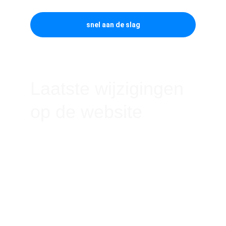
snel aan de slag
Laatste wijzigingen 
op de website