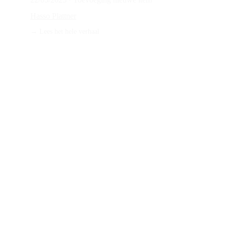
Hasso Plattner
→ 
Lees het hele verhaal